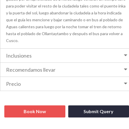
para poder visitar el resto de la ciudadela tales como el puente inka
y la puerta del sol, luego abandonar la ciudadela a la hora indicada
que el guía les mencione y bajar caminando o en bus al poblado de
Aguas calientes para luego por la noche tomar el tren de retorno
hasta el poblado de Ollantaytambo y después el bus para volver a
Cusco.
Inclusiones
Recomendamos llevar
Precio
Book Now
Submit Query