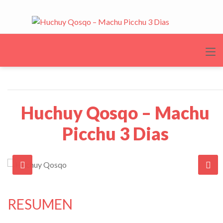
Huchuy Qosqo – Machu
Picchu 3 Dias
RESUMEN